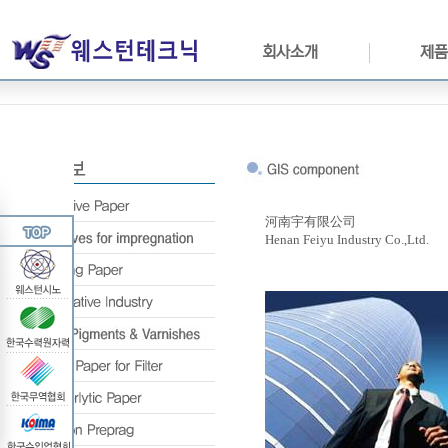
회사소개
제품
河南宇有限公司
Henan Feiyu Industry Co.,Ltd.