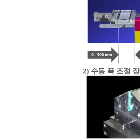
2) 수동 폭 조절 장치