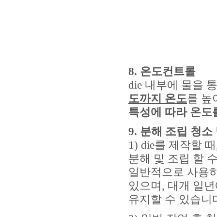
8.
온도컨트롤
die 내부에 물을
도까지 온도
를 높
특성에 따라 온도
9.
분해 조립 청소
1) die를 제작할
분해 및 조립 할 수
일반적으로 사용하
있으며, 대개 일년
유지할 수 있습니