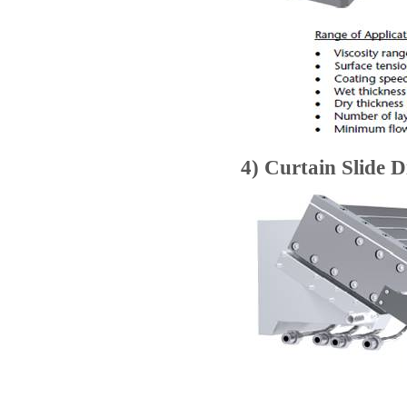
4) Curtain Slide D