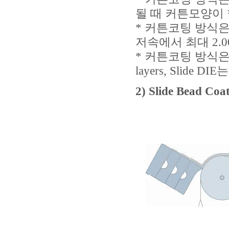
될 때 커튼모양이 
* 커튼코팅 방식은
저속에서 최대 2.0
* 커튼코팅 방식은
layers, Slide DI
2) Slide Bead Coa