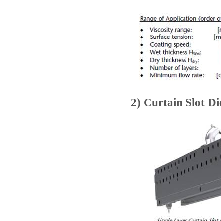
2) Curtain Slot Di