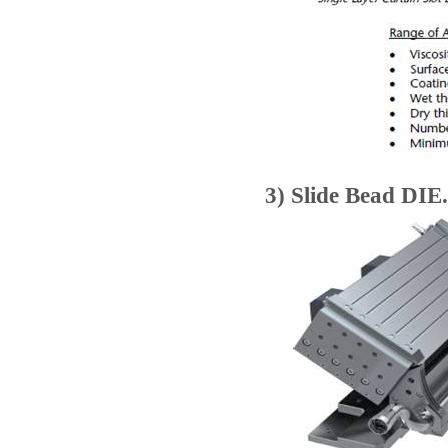
3) Slide Bead DIE.