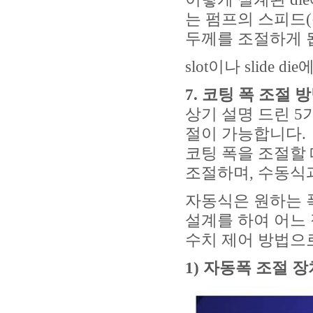
는 펌프의 스피드
두께를 조절하게 
slot이나 slide
7.
코팅 폭 조절 
상기 설명 드린 5
절이 가능합니다.
코팅 폭을 조절할 
조절하며, 수동식
자동식은 원하는 
설계를 하여 어느 정
수치 제어 방법으
1) 자동폭 조절 장치 (m