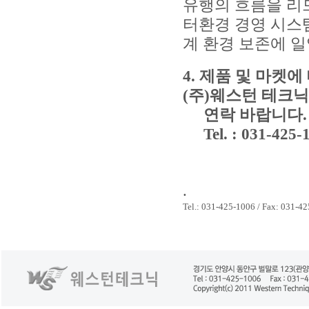
유행의 흐름을 리드
터환경 경영 시스
계 환경 보존에 
4. 제품 및 마켓
(주)웨스턴 테크닉
연락 바랍니다.
Tel. : 031-425-1
.
Tel.: 031-425-1006 / Fax: 031-42